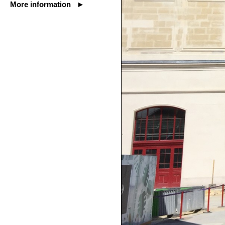
More information ►